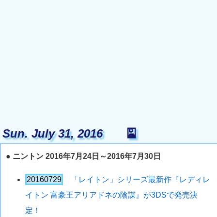
Sun. July 31, 2016
🎴
●
ニントン 2016年7月24日～2016年7月30日
20160729
「レイトン」シリーズ最新作『レディレ
イトン 富豪王アリアドネの陰謀』が3DSで発売決
定！