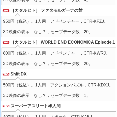
［カタルヒト］ ファタモルガーナの館
950円（税込）。1人用，アドベンチャー，CTR-KFZJ。
3D映像の表示 なし？，セーブデータ数 20。
［カタルヒト］ WORLD END ECONOMiCA Episode.1
800円（税込）。1人用，アドベンチャー，CTR-KWRJ。
3D映像の表示 なし？，セーブデータ数 20。
Shift DX
500円（税込）。1人用，アクションパズル，CTR-KDXJ。
3D映像の表示 なし？，セーブデータ数 1。
スーパーアスリート棒人間
400円（税込）。1人用，スポーツ，CTR-KABJ。