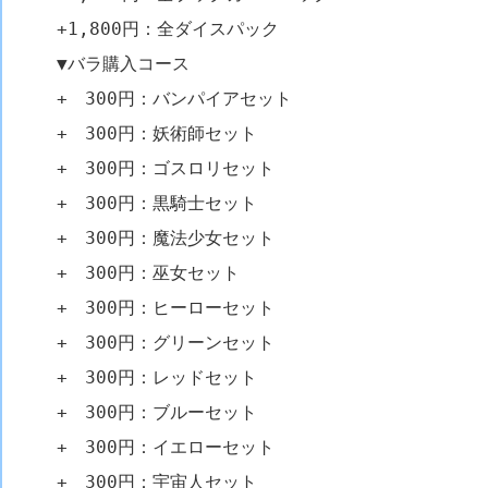
+1,800円：全ダイスパック
▼バラ購入コース
+ 300円：バンパイアセット
+ 300円：妖術師セット
+ 300円：ゴスロリセット
+ 300円：黒騎士セット
+ 300円：魔法少女セット
+ 300円：巫女セット
+ 300円：ヒーローセット
+ 300円：グリーンセット
+ 300円：レッドセット
+ 300円：ブルーセット
+ 300円：イエローセット
+ 300円：宇宙人セット