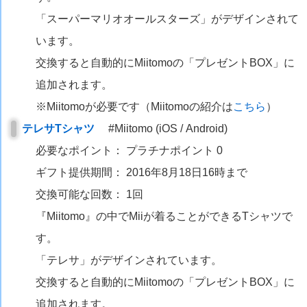
「スーパーマリオオールスターズ」がデザインされて
います。
交換すると自動的にMiitomoの「プレゼントBOX」に
追加されます。
※Miitomoが必要です（Miitomoの紹介は
こちら
）
テレサTシャツ
#Miitomo (iOS / Android)
必要なポイント： プラチナポイント 0
ギフト提供期間： 2016年8月18日16時まで
交換可能な回数： 1回
『Miitomo』の中でMiiが着ることができるTシャツで
す。
「テレサ」がデザインされています。
交換すると自動的にMiitomoの「プレゼントBOX」に
追加されます。