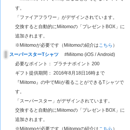
す。
「ファイアフラワー」がデザインされています。
交換すると自動的にMiitomoの「プレゼントBOX」に
追加されます。
※Miitomoが必要です（Miitomoの紹介は
こちら
）
スーパースターTシャツ
#Miitomo (iOS / Android)
必要なポイント： プラチナポイント 200
ギフト提供期間： 2016年8月18日16時まで
『Miitomo』の中でMiiが着ることができるTシャツで
す。
「スーパースター」がデザインされています。
交換すると自動的にMiitomoの「プレゼントBOX」に
追加されます。
※Miitomoが必要です（Miitomoの紹介は
こちら
）