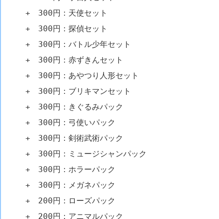
+ 300円：天使セット
+ 300円：探偵セット
+ 300円：バトル少年セット
+ 300円：赤ずきんセット
+ 300円：あやつり人形セット
+ 300円：ブリキマンセット
+ 300円：きぐるみパック
+ 300円：弓使いパック
+ 300円：剣術武術パック
+ 300円：ミュージシャンパック
+ 300円：ホラーパック
+ 300円：メガネパック
+ 200円：ローズパック
+ 200円：アニマルパック