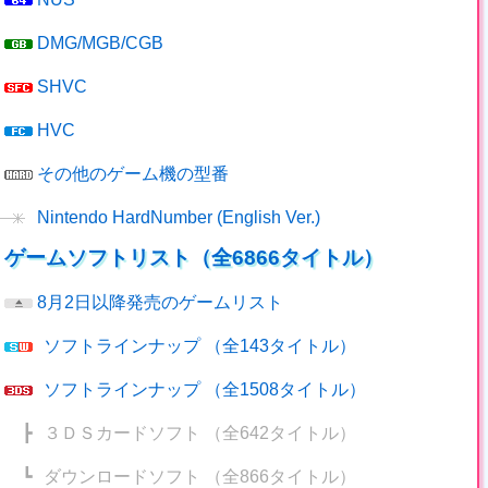
DMG/MGB/CGB
SHVC
HVC
その他のゲーム機の型番
Nintendo HardNumber (English Ver.)
ゲームソフトリスト（全6866タイトル）
8月2日以降発売のゲームリスト
ソフトラインナップ
（全143タイトル）
ソフトラインナップ
（全1508タイトル）
┣
３ＤＳカードソフト
（全642タイトル）
┗
ダウンロードソフト
（全866タイトル）