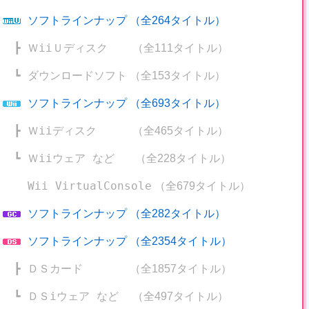
ソフトラインナップ
（全264タイトル）
┣
ＷiiＵディスク
（全111タイトル）
┗
ダウンロードソフト
（全153タイトル）
ソフトラインナップ
（全693タイトル）
┣
Ｗiiディスク
（全465タイトル）
┗
Ｗiiウェア など
（全228タイトル）
Wii VirtualConsole
（全679タイトル）
ソフトラインナップ
（全282タイトル）
ソフトラインナップ
（全2354タイトル）
┣
ＤＳカード
（全1857タイトル）
┗
ＤＳiウェア など
（全497タイトル）