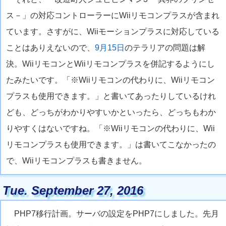
ス－」の対応コントローラーにWiiリモコンプラスが含まれ
ています。さすがに、Wiiモーションプラスに対応している
ことはありえないので、
9月15日
のテラリアの問題は解
決。WiiリモコンとWiiリモコンプラスを併記するようにし
たみたいです。「※Wiiリモコンの代わりに、Wiiリモコン
プラスも使用できます。」と書いてあったりしているけれ
ども、どっちがわかりやすいかといったら、どっちもわか
りやすくはないですね。「※Wiiリモコンの代わりに、Wii
リモコンプラスも使用できます。」は書いてこなかったの
で、Wiiリモコンプラスも書きません。
Tue. September 27, 2016
PHP7移行計画。サーバの設定をPHP7にしました。先月