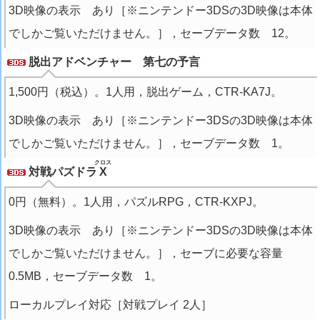
3D映像の表示 あり［※ニンテンドー3DSの3D映像は本体
でしかご覧いただけません。］，セーブデータ数 12。
脱出アドベンチャー 第七の予言
1,500円（税込）。1人用，脱出ゲーム，CTR-KA7J。
3D映像の表示 あり［※ニンテンドー3DSの3D映像は本体
でしかご覧いただけません。］，セーブデータ数 1。
クロス
対戦パズドラ
X
0円（無料）。1人用，パズルRPG，CTR-KXPJ。
3D映像の表示 あり［※ニンテンドー3DSの3D映像は本体
でしかご覧いただけません。］，セーブに必要な容量
0.5MB，セーブデータ数 1。
ローカルプレイ対応［対戦プレイ 2人］