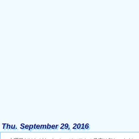
Thu. September 29, 2016