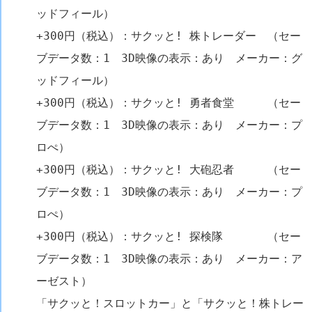
ッドフィール）
+300円（税込）：サクッと! 株トレーダー （セー
ブデータ数：1 3D映像の表示：あり メーカー：グ
ッドフィール）
+300円（税込）：サクッと! 勇者食堂 （セー
ブデータ数：1 3D映像の表示：あり メーカー：プ
ロぺ）
+300円（税込）：サクッと! 大砲忍者 （セー
ブデータ数：1 3D映像の表示：あり メーカー：プ
ロぺ）
+300円（税込）：サクッと! 探検隊 （セー
ブデータ数：1 3D映像の表示：あり メーカー：ア
ーゼスト）
「サクッと！スロットカー」と「サクッと！株トレー