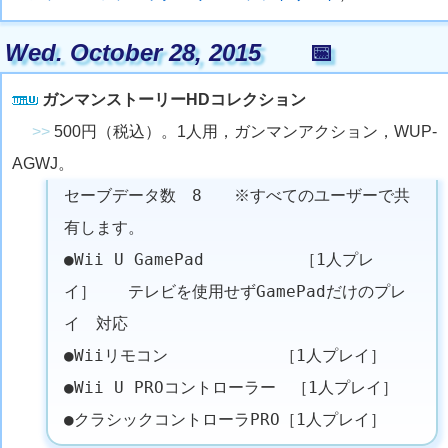
Wed. October 28, 2015
📅
ガンマンストーリーHDコレクション
>>
500円（税込）。1人用，ガンマンアクション，WUP-
AGWJ。
セーブデータ数 8 ※すべてのユーザーで共
有します。
●Wii U GamePad ［1人プレ
イ］ テレビを使用せずGamePadだけのプレ
イ 対応
●Wiiリモコン ［1人プレイ］
●Wii U PROコントローラー ［1人プレイ］
●クラシックコントローラPRO［1人プレイ］