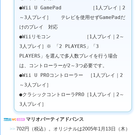
●Wii U GamePad ［1人プレイ｜2
～3人プレイ］ テレビを使用せずGamePadだ
けのプレイ 対応
●Wiiリモコン ［1人プレイ｜2～
3人プレイ］※ 「2 PLAYERS」「3
PLAYERS」を選んで多人数プレイを行う場合
は、コントローラーが2～3つ必要です。
●Wii U PROコントローラー ［1人プレイ｜2
～3人プレイ］
●クラシックコントローラPRO［1人プレイ｜2～
3人プレイ］
マリオパーティアドバンス
>>
702円（税込）。オリジナルは2005年1月13日（木）