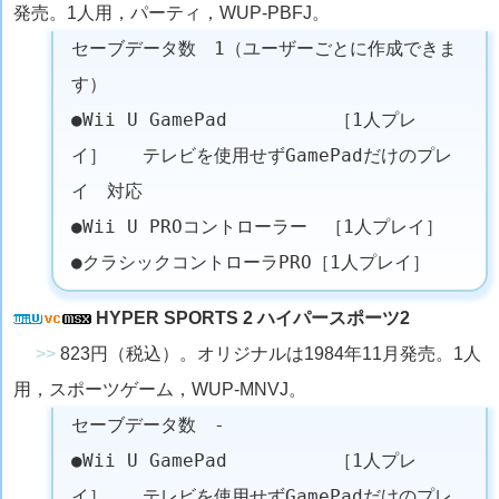
発売。1人用，パーティ，WUP-PBFJ。
セーブデータ数 1（ユーザーごとに作成できま
す）
●Wii U GamePad ［1人プレ
イ］ テレビを使用せずGamePadだけのプレ
イ 対応
●Wii U PROコントローラー ［1人プレイ］
●クラシックコントローラPRO［1人プレイ］
HYPER SPORTS 2 ハイパースポーツ2
>>
823円（税込）。オリジナルは1984年11月発売。1人
用，スポーツゲーム，WUP-MNVJ。
セーブデータ数 -
●Wii U GamePad ［1人プレ
イ］ テレビを使用せずGamePadだけのプレ