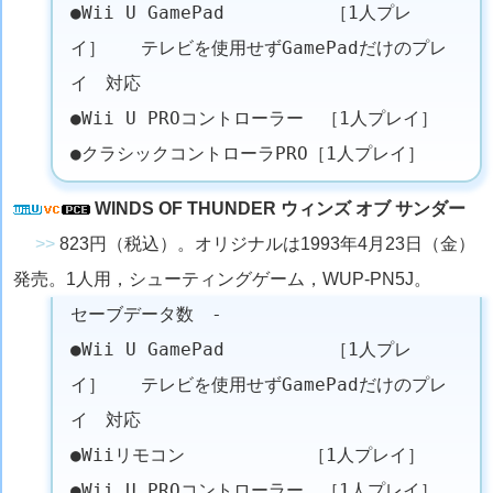
●Wii U GamePad ［1人プレ
イ］ テレビを使用せずGamePadだけのプレ
イ 対応
●Wii U PROコントローラー ［1人プレイ］
●クラシックコントローラPRO［1人プレイ］
WINDS OF THUNDER ウィンズ オブ サンダー
>>
823円（税込）。オリジナルは1993年4月23日（金）
発売。1人用，シューティングゲーム，WUP-PN5J。
セーブデータ数 -
●Wii U GamePad ［1人プレ
イ］ テレビを使用せずGamePadだけのプレ
イ 対応
●Wiiリモコン ［1人プレイ］
●Wii U PROコントローラー ［1人プレイ］