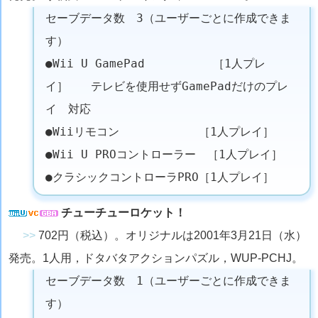
セーブデータ数 3（ユーザーごとに作成できま
す）
●Wii U GamePad ［1人プレ
イ］ テレビを使用せずGamePadだけのプレ
イ 対応
●Wiiリモコン ［1人プレイ］
●Wii U PROコントローラー ［1人プレイ］
●クラシックコントローラPRO［1人プレイ］
チューチューロケット！
>>
702円（税込）。オリジナルは2001年3月21日（水）
発売。1人用，ドタバタアクションパズル，WUP-PCHJ。
セーブデータ数 1（ユーザーごとに作成できま
す）