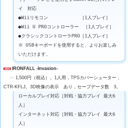
イ 対応
●Wiiリモコン ［1人プレイ］
●Wii U PROコントローラー ［1人プレイ］
●クラシックコントローラPRO［1人プレイ］
※ USBキーボードを使用すると、よりお楽しみ
いただけます。
IRONFALL -Invasion-
>>
1,500円（税込）。1人用，TPSカバーシューター，
CTR-KFLJ。3D映像の表示 あり，セーブデータ数 3。
ローカルプレイ対応［対戦・協力プレイ 最大6
人］
インターネット対応［対戦・協力プレイ 最大6
人］