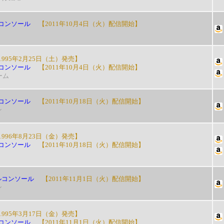
コンソール
【2011年10月4日（火）配信開始】
995年2月25日（土）発売】
コンソール
【2011年10月4日（火）配信開始】
ーム
コンソール
【2011年10月18日（火）配信開始】
ン
996年8月23日（金）発売】
コンソール
【2011年10月18日（火）配信開始】
ルコンソール
【2011年11月1日（火）配信開始】
ン
995年3月17日（金）発売】
コンソール
【2011年11月1日（火）配信開始】