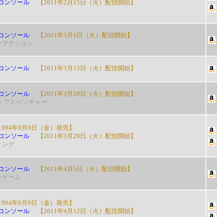
コンソール
【2011年2月15日（火）配信開始】
コンソール
【2011年3月1日（火）配信開始】
ーアクション
コンソール
【2011年3月15日（火）配信開始】
コンソール
【2011年3月29日（火）配信開始】
ン アドベンチャー
994年9月9日（金）発売】
コンソール
【2011年3月29日（火）配信開始】
ィング
コンソール
【2011年4月5日（火）配信開始】
ンゲーム
994年9月9日（金）発売】
コンソール
【2011年4月12日（火）配信開始】