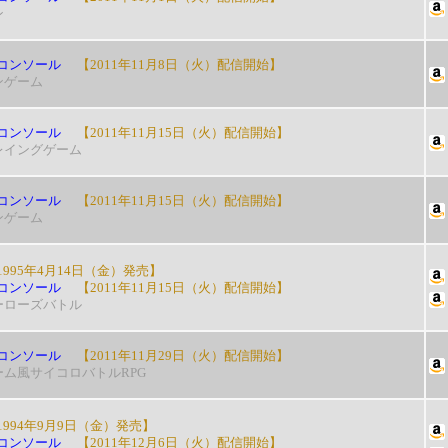
ン
コンソール
【2011年11月8日（火）配信開始】
ンゲーム
コンソール
【2011年11月15日（火）配信開始】
レイングゲーム
コンソール
【2011年11月15日（火）配信開始】
ンゲーム
995年4月14日（金）発売】
コンソール
【2011年11月15日（火）配信開始】
ーローズバトル
コンソール
【2011年11月29日（火）配信開始】
ーム風サイコロバトルRPG
994年9月9日（金）発売】
コンソール
【2011年12月6日（火）配信開始】