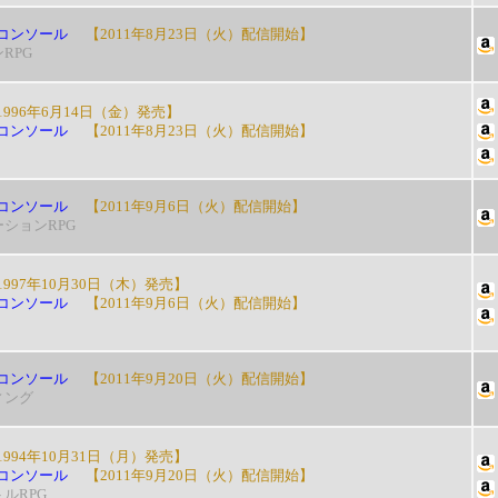
コンソール
【2011年8月23日（火）配信開始】
RPG
996年6月14日（金）発売】
コンソール
【2011年8月23日（火）配信開始】
コンソール
【2011年9月6日（火）配信開始】
ションRPG
997年10月30日（木）発売】
コンソール
【2011年9月6日（火）配信開始】
コンソール
【2011年9月20日（火）配信開始】
ィング
994年10月31日（月）発売】
コンソール
【2011年9月20日（火）配信開始】
ルRPG