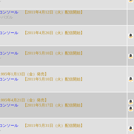
ン
コンソール
【2011年4月12日（火）配信開始】
ンパズル
コンソール
【2011年4月26日（火）配信開始】
コンソール
【2011年5月10日（火）配信開始】
ン
995年1月13日（金）発売】
コンソール
【2011年5月10日（火）配信開始】
995年4月21日（金）発売】
コンソール
【2011年5月17日（火）配信開始】
コンソール
【2011年5月31日（火）配信開始】
ン