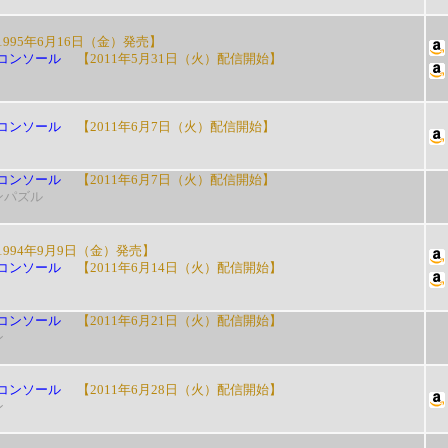
995年6月16日（金）発売】
コンソール
【2011年5月31日（火）配信開始】
コンソール
【2011年6月7日（火）配信開始】
コンソール
【2011年6月7日（火）配信開始】
ンパズル
994年9月9日（金）発売】
コンソール
【2011年6月14日（火）配信開始】
コンソール
【2011年6月21日（火）配信開始】
ン
コンソール
【2011年6月28日（火）配信開始】
ン