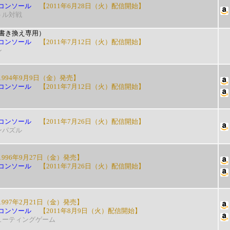
コンソール
【2011年6月28日（火）配信開始】
トル対戦
書き換え専用）
コンソール
【2011年7月12日（火）配信開始】
ン
994年9月9日（金）発売】
コンソール
【2011年7月12日（火）配信開始】
コンソール
【2011年7月26日（火）配信開始】
ンパズル
996年9月27日（金）発売】
コンソール
【2011年7月26日（火）配信開始】
997年2月21日（金）発売】
コンソール
【2011年8月9日（火）配信開始】
ューティングゲーム