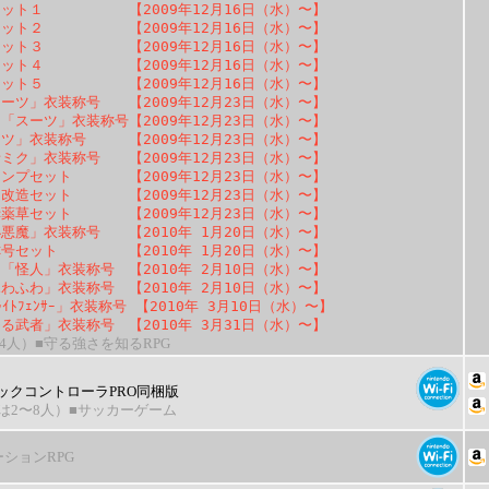
セット１ 【2009年12月16日（水）〜】
セット２ 【2009年12月16日（水）〜】
セット３ 【2009年12月16日（水）〜】
セット４ 【2009年12月16日（水）〜】
セット５ 【2009年12月16日（水）〜】
ーツ」衣装称号 【2009年12月23日（水）〜】
「スーツ」衣装称号【2009年12月23日（水）〜】
ツ」衣装称号 【2009年12月23日（水）〜】
ミク」衣装称号 【2009年12月23日（水）〜】
コンプセット 【2009年12月23日（水）〜】
？改造セット 【2009年12月23日（水）〜】
赤薬草セット 【2009年12月23日（水）〜】
悪魔」衣装称号 【2010年 1月20日（水）〜】
称号セット 【2010年 1月20日（水）〜】
「怪人」衣装称号 【2010年 2月10日（水）〜】
わふわ」衣装称号 【2010年 2月10日（水）〜】
ｲﾄﾌｪﾝｻｰ」衣装称号
【2010年 3月10日（水）〜】
る武者」衣装称号 【2010年 3月31日（水）〜】
4人）
■守る強さを知るRPG
ックコントローラPRO同梱版
時は2〜8人）
■サッカーゲーム
ションRPG