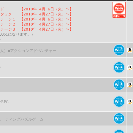
ード 【2010年 4月 6日（火）〜】
タック 【2010年 4月27日（火）〜】
テージ１ 【2010年 4月 6日（火）〜】
テージ２ 【2010年 4月27日（火）〜】
テージ３ 【2010年 4月27日（火）〜】
0pt.になります。）
ン
4人）
■アクションアドベンチャー
グ
RPG
ューティングパズルゲーム