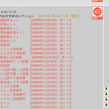
ル
シャルパック
のおすすめセレクション
【2011年3月24日（木）発売】
編衣装セット 【2009年12月10日（木）〜】
編衣装セット 【2009年12月10日（木）〜】
編衣装セット 【2009年12月10日（木）〜】
用本編衣装セット 【2009年12月10日（木）〜】
編衣装セット 【2009年12月10日（木）〜】
編衣装セット 【2009年12月10日（木）〜】
２倍効果 【2009年12月10日（木）〜】
イント２倍効果 【2009年12月10日（木）〜】
テム入手２倍効果 【2009年12月10日（木）〜】
料金1/4の効果 【2009年12月10日（木）〜】
成功確率アップ効果【2009年12月10日（木）〜】
２倍効果 【2009年12月10日（木）〜】
パ上限下限＋１効果【2009年12月10日（木）〜】
パ上限下限＋２効果【2009年12月10日（木）〜】
ム上限３０個効果 【2009年12月10日（木）〜】
最大値＋５００効果【2009年12月10日（木）〜】
１０００効果 【2009年12月10日（木）〜】
ドル」衣装称号 【2009年12月16日（水）〜】
イドル」衣装称号 【2009年12月16日（水）〜】
イドル」衣装称号 【2009年12月16日（水）〜】
書セット 【2009年12月16日（水）〜】
理セット 【2009年12月16日（水）〜】