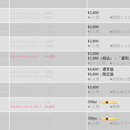
¥2,800
ＤＳワイヤレスプレイ ：非対応
■1人用
■戦国シュ
ＤＳダウンロードプレイ：非対応
¥2,800
ＤＳワイヤレスプレイ ：非対応
■1人用
■戦国シュ
ＤＳダウンロードプレイ：非対応
¥2,800
ＤＳワイヤレスプレイ ：非対応
■1人用
■戦国シュ
ＤＳダウンロードプレイ：非対応
¥5,000
ＤＳワイヤレスプレイ ：2人対応
¥1,980（税込）：
「夏割
ＤＳダウンロードプレイ：非対応
■1〜2人用
■シミュレ
¥4,800：通常版
ＤＳワイヤレスプレイ ：非対応
¥6,800：
限定版
ＤＳダウンロードプレイ：非対応
■1人用
■女性向け
¥5,800
ＤＳワイヤレスプレイ ：非対応
■1人用
■萌え燃え
ＤＳダウンロードプレイ：非対応
200pt.：
ＤＳワイヤレスプレイ ：不明
ＤＳダウンロードプレイ：2人対応
■1人用
■将棋
500pt.：
ＤＳワイヤレスプレイ ：不明
ＤＳダウンロードプレイ：不明
■1人用
■脱出アド