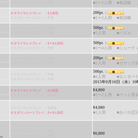
ＤＳダウンロードプレイ：不明
■1〜2人用
■単語帳
200pt.：
ＤＳワイヤレスプレイ ：2人対応
ＤＳダウンロードプレイ：不明
■1〜2人用
■単語帳
500pt.：
ＤＳワイヤレスプレイ ：不明
ＤＳダウンロードプレイ：不明
■1人用
■パズル
500pt.：
ＤＳワイヤレスプレイ ：2〜4人対応
ＤＳダウンロードプレイ：不明
■1〜4人用
■シューテ
200pt.：
ＤＳワイヤレスプレイ ：不明
ＤＳダウンロードプレイ：不明
■1人用
■カヤック
500pt.：
ＤＳワイヤレスプレイ ：不明
■1人用
■エンター
ＤＳダウンロードプレイ：不明
2015年9月16日（水）
¥4,800
ＤＳワイヤレスプレイ ：2人対応
■1〜2人用
■ペット育
ＤＳダウンロードプレイ：非対応
¥4,980
ＤＳワイヤレスプレイ ：非対応
■1人用
■おバカ忍
ＤＳダウンロードプレイ：2〜5人対応
ＤＳワイヤレスプレイ ：不明
¥6,800
ＤＳダウンロードプレイ：不明
−