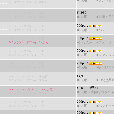
■1人用
■ダンジョン
ＤＳダウンロードプレイ：非対応
¥4,980
ＤＳワイヤレスプレイ ：非対応
■1人用
■破壊と再生
ＤＳダウンロードプレイ：非対応
500pt.：
ＤＳワイヤレスプレイ ：不明
ＤＳダウンロードプレイ：不明
■1人用
■パズルア
500pt.：
ＤＳワイヤレスプレイ ：不明
ＤＳダウンロードプレイ：2人対応
■1〜2人用
■フォーメ
500pt.：
ＤＳワイヤレスプレイ ：不明
ＤＳダウンロードプレイ：不明
■1人用
■ファンタ
200pt.：
ＤＳワイヤレスプレイ ：不明
ＤＳダウンロードプレイ：不明
■1人用
■瞬間ひま
¥4,980
ＤＳワイヤレスプレイ ：非対応
■1人用
■仲間と共鳴
ＤＳダウンロードプレイ：非対応
¥4,800（税込）
ＤＳワイヤレスプレイ ：2〜4人対応
■1人用（通信時のみ2〜
ＤＳダウンロードプレイ：非対応
200pt.：
ＤＳワイヤレスプレイ ：不明
ＤＳダウンロードプレイ：不明
■1人用
■ハンドボ
500pt.：