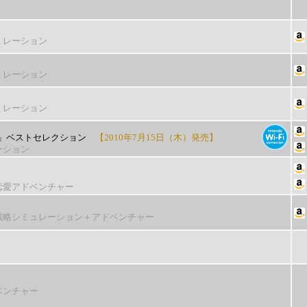
ミレーション
ミレーション
ミレーション
」ベストセレクション
【2010年7月15日（木）発売】
ーション
恋愛アドベンチャー
戦略シミュレーション＋アドベンチャー
ベンチャー