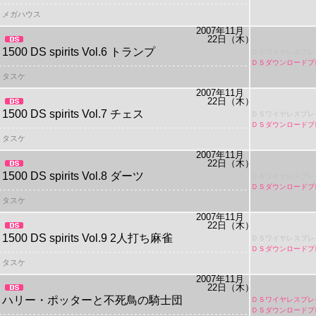
メガハウス
2007年11月
22日（木）
1500 DS spirits Vol.6 トランプ
ＤＳワイヤレスプレ
ＤＳダウンロードプ
タスケ
2007年11月
22日（木）
1500 DS spirits Vol.7 チェス
ＤＳワイヤレスプレ
ＤＳダウンロードプ
タスケ
2007年11月
22日（木）
1500 DS spirits Vol.8 ダーツ
ＤＳワイヤレスプレ
ＤＳダウンロードプ
タスケ
2007年11月
22日（木）
1500 DS spirits Vol.9 2人打ち麻雀
ＤＳワイヤレスプレ
ＤＳダウンロードプ
タスケ
2007年11月
22日（木）
ハリー・ポッターと不死鳥の騎士団
ＤＳワイヤレスプレ
ＤＳダウンロードプ