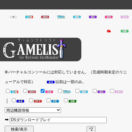
バーチャルコンソールには対応していません。（完成時期未定のリニ
※
ューアルで対応）
以前は一部のみ。
｜
➡