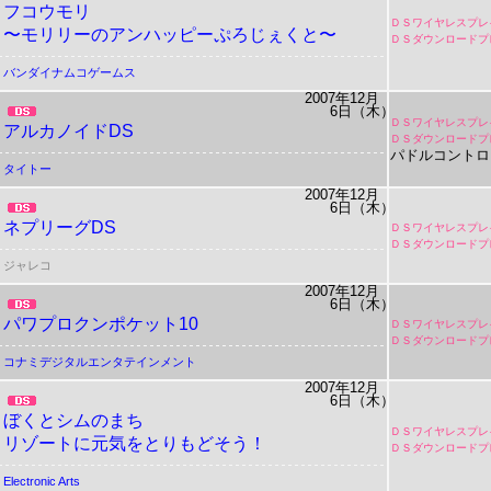
フコウモリ
ＤＳワイヤレスプレ
〜モリリーのアンハッピーぷろじぇくと〜
ＤＳダウンロードプ
バンダイナムコゲームス
2007年12月
6日（木）
ＤＳワイヤレスプレ
アルカノイドDS
ＤＳダウンロードプ
パドルコントロ
タイトー
2007年12月
6日（木）
ネプリーグDS
ＤＳワイヤレスプレ
ＤＳダウンロードプ
ジャレコ
2007年12月
6日（木）
パワプロクンポケット10
ＤＳワイヤレスプレ
ＤＳダウンロードプ
コナミデジタルエンタテインメント
2007年12月
6日（木）
ぼくとシムのまち
ＤＳワイヤレスプレ
リゾートに元気をとりもどそう！
ＤＳダウンロードプ
Electronic Arts