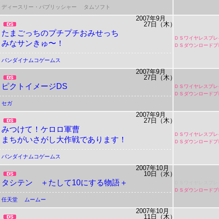
ディースリー・パブリッシャー
タムソフト
2007年9月
27日（木）
たまごっちのプチプチおみせっち
ＤＳワイヤレスプレ
みなサンきゅ〜！
ＤＳダウンロードプ
バンダイナムコゲームス
2007年9月
27日（木）
ピクトイメージDS
ＤＳワイヤレスプレ
ＤＳダウンロードプ
セガ
2007年9月
27日（木）
みつけて！ケロロ軍曹
ＤＳワイヤレスプレ
まちがいさがし大作戦であります！
ＤＳダウンロードプ
バンダイナムコゲームス
2007年10月
10日（水）
タシテン ＋たして10にする物語＋
ＤＳワイヤレスプレ
ＤＳダウンロードプ
任天堂
ムームー
2007年10月
11日（木）