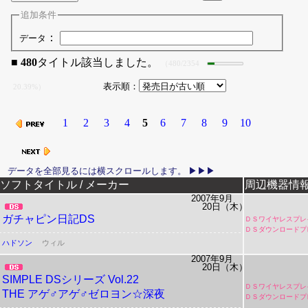
追加条件
：
データ
■
480
タイトル該当しました。
（480/2354
表示順：
20.39%）
1
2
3
4
5
6
7
8
9
10
リリース日
ソフトタイトル / メーカー
周辺機器情
2007年9月
20日（木）
ガチャピン日記DS
ＤＳワイヤレスプレ
ＤＳダウンロードプ
ハドソン
ウィル
2007年9月
20日（木）
SIMPLE DSシリーズ Vol.22
ＤＳワイヤレスプレ
THE アゲ♂アゲ♂ゼロヨン☆深夜
ＤＳダウンロードプ