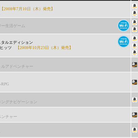
2008年7月10日（木）発売】
ト
ジー生活ゲーム
スタルエディション
 ヒッツ
【2008年10月23日（木）発売】
トルアドベンチャー
RPG
キングナビゲーション
ベンチャー
ト