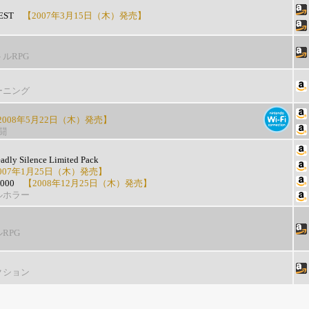
EST
【2007年3月15日（木）発売】
ルRPG
ーニング
008年5月22日（木）発売】
闘
ly Silence Limited Pack
07年1月25日（木）発売】
2000
【2008年12月25日（木）発売】
ルホラー
RPG
クション