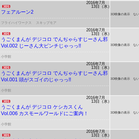
2016年7月
13日（水）
フェアルーン2
3D映像の表示 ない
フライハイワークス
スキップモア
2016年7月
13日（水）
うごくまんが デジコロ
でんぢゃらすじーさん邪
Vol.002 じーさん大ピンチじゃっっ!!
3D映像の表示 ない
小学館
2016年7月
13日（水）
うごくまんが デジコロ
でんぢゃらすじーさん邪
Vol.001 頭がスゴイのじゃっっ!!
3D映像の表示 ない
小学館
2016年7月
13日（水）
うごくまんが デジコロ
ケシカスくん
Vol.006 カスモールワールドにご案内！
3D映像の表示 ない
小学館
2016年7月
13日（水）