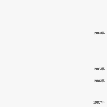
1984年
1985年
1986年
1987年