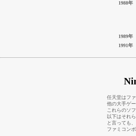
1988年
1989年
1991年
Ni
任天堂はファ
他の大手ゲー
これらのソフ
以下はそれら
と言っても、
ファミコンボ