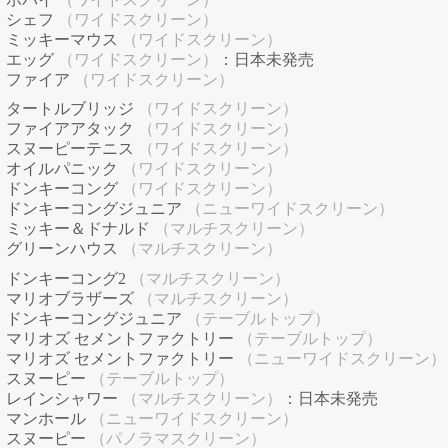
シェフ
（ワイドスクリーン）
ミッキーマウス
（ワイドスクリーン）
エッグ
（ワイドスクリーン）
：日本未発売
ファイア
（ワイドスクリーン）
タートルブリッジ
（ワイドスクリーン）
ファイアアタック
（ワイドスクリーン）
スヌーピーテニス
（ワイドスクリーン）
オイルパニック
（ワイドスクリーン）
ドンキーコング
（ワイドスクリーン）
ドンキーコングジュニア
（ニューワイドスクリーン）
ミッキー＆ドナルド
（マルチスクリーン）
グリーンハウス
（マルチスクリーン）
ドンキーコング2
（マルチスクリーン）
マリオブラザーズ
（マルチスクリーン）
ドンキーコングジュニア
（テーブルトップ）
マリオズ セメントファクトリー
（テーブルトップ）
マリオズ セメントファクトリー
（ニューワイドスクリーン）
スヌーピー
（テーブルトップ）
レインシャワー
（マルチスクリーン）
：日本未発売
マンホール
（ニューワイドスクリーン）
スヌーピー
（パノラマスクリーン）