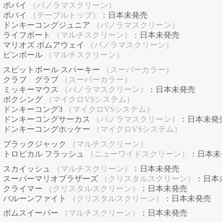
ポパイ
（パノラマスクリーン）
ポパイ
（テーブルトップ）
：日本未発売
ドンキーコングジュニア
（パノラマスクリーン）
ライフボート
（マルチスクリーン）
：日本未発売
マリオズ ボムアウェイ
（パノラマスクリーン）
ピンボール
（マルチスクリーン）
スピットボール スパーキー
（スーパーカラー）
クラブ グラブ
（スーパーカラー）
ミッキーマウス
（パノラマスクリーン）
：日本未発売
ボクシング
（マイクロVSシステム）
ドンキーコング3
（マイクロVSシステム）
ドンキーコングサーカス
（パノラマスクリーン）
：日本未発
ドンキーコングホッケー
（マイクロVSシステム）
ブラックジャック
（マルチスクリーン）
トロピカル フラッシュ
（ニューワイドスクリーン）
：日本未
スカイッシュ
（マルチスクリーン）
：日本未発売
スーパーマリオブラザーズ
（クリスタルスクリーン）
：日本
クライマー
（クリスタルスクリーン）
：日本未発売
バルーンファイト
（クリスタルスクリーン）
：日本未発売
ボムスイーパー
（マルチスクリーン）
：日本未発売