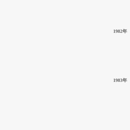
1982年
1983年