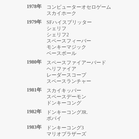
1978年
コンピューターオセロゲーム
スカイホーク
1979年
SFハイスプリッター
シェリフ
シェリフ2
スペースフィーバー
モンキーマジック
ベースボール
1980年
スペースファイアーバード
ヘリファイア
レーダースコープ
スペースランチャー
1981年
スカイキッパー
スペースデーモン
ドンキーコング
1982年
ドンキーコングJR.
ポパイ
1983年
ドンキーコング3
マリオブラザーズ