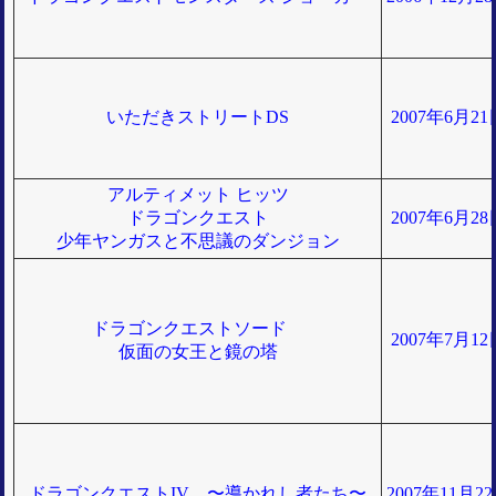
いただきストリートDS
2007年6月2
アルティメット ヒッツ
ドラゴンクエスト
2007年6月2
少年ヤンガスと不思議のダンジョン
ドラゴンクエストソード
2007年7月1
仮面の女王と鏡の塔
ドラゴンクエストIV 〜導かれし者たち〜
2007年11月