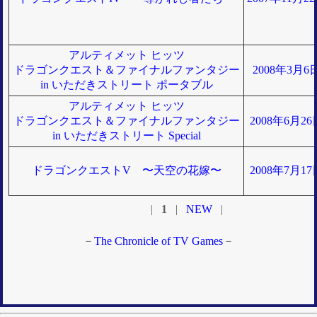
アルティメット ヒッツ
ドラゴンクエスト＆ファイナルファンタジー
2008年3月
in いただきストリート ポータブル
アルティメット ヒッツ
ドラゴンクエスト＆ファイナルファンタジー
2008年6月2
in いただきストリート Special
ドラゴンクエストV 〜天空の花嫁〜
2008年7月1
|
1
|
NEW
|
－
The Chronicle of TV Games
－