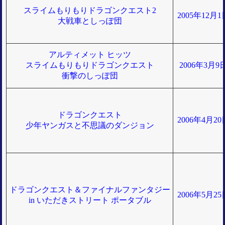
スライムもりもりドラゴンクエスト2
2005年12月
大戦車としっぽ団
アルティメット ヒッツ
スライムもりもりドラゴンクエスト
2006年3月
衝撃のしっぽ団
ドラゴンクエスト
2006年4月2
少年ヤンガスと不思議のダンジョン
ドラゴンクエスト＆ファイナルファンタジー
2006年5月2
in いただきストリート ポータブル