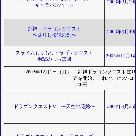
2003年3月2
キャラバンハート
剣神 ドラゴンクエスト
2003年9月1
〜蘇りし伝説の剣〜
スライムもりもりドラゴンクエスト
2003年11月
衝撃のしっぽ団
2003年12月1日（月）
「剣神ドラゴンクエスト甦り
売を開始。これで、1つのロ
1200円。
ドラゴンクエストV 〜天空の花嫁〜
2004年3月2