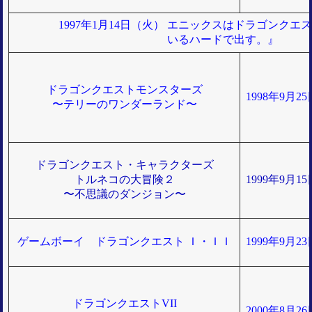
1997年1月14日（火）
エニックスはドラゴンクエスト
いるハードで出す。』
ドラゴンクエストモンスターズ
1998年9月2
〜テリーのワンダーランド〜
ドラゴンクエスト・キャラクターズ
トルネコの大冒険２
1999年9月1
〜不思議のダンジョン〜
ゲームボーイ ドラゴンクエスト Ｉ・ＩＩ
1999年9月2
ドラゴンクエストVII
2000年8月2