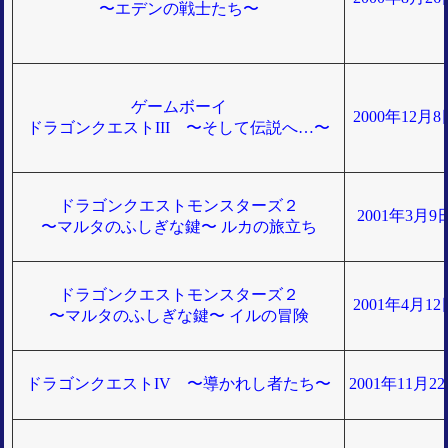
〜エデンの戦士たち〜
ゲームボーイ
2000年12月
ドラゴンクエストIII 〜そして伝説へ…〜
ドラゴンクエストモンスターズ２
2001年3月
〜マルタのふしぎな鍵〜 ルカの旅立ち
ドラゴンクエストモンスターズ２
2001年4月1
〜マルタのふしぎな鍵〜 イルの冒険
ドラゴンクエストIV 〜導かれし者たち〜
2001年11月