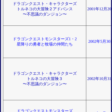
ドラゴンクエスト・キャラクターズ
トルネコの大冒険２アドバンス
2001年12月
〜不思議のダンジョン〜
ドラゴンクエストモンスターズ1・2
2002年5月3
星降りの勇者と牧場の仲間たち
ドラゴンクエスト・キャラクターズ
トルネコの大冒険３
2002年10月
〜不思議のダンジョン〜
ドラゴンクエストモンスターズ